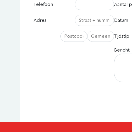
Telefoon
Aantal 
Adres
Datum
Tijdstip
Bericht