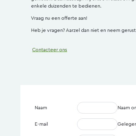
enkele duizenden te bedienen.
Vraag nu een offerte aan!
Heb je vragen? Aarzel dan niet en neem gerust
Contacteer ons
Naam
Naam or
E-mail
Gelege