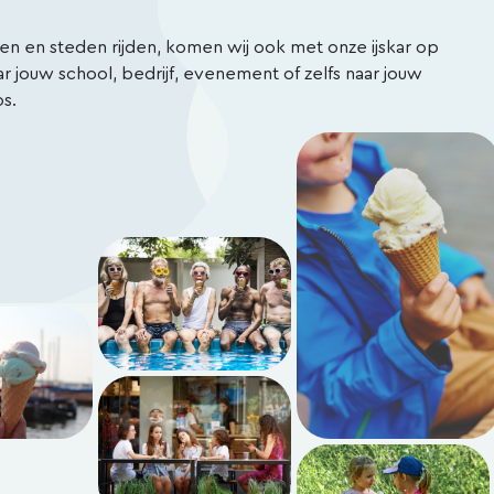
en en steden rijden, komen wij ook met onze ijskar op
aar jouw school, bedrijf, evenement of zelfs naar jouw
s.